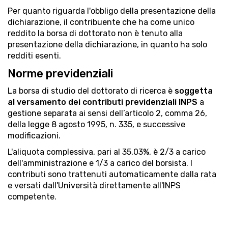
Per quanto riguarda l'obbligo della presentazione della
dichiarazione, il contribuente che ha come unico
reddito la borsa di dottorato non è tenuto alla
presentazione della dichiarazione, in quanto ha solo
redditi esenti.
Norme previdenziali
La borsa di studio del dottorato di ricerca è
soggetta
al versamento dei contributi previdenziali INPS
a
gestione separata ai sensi dell’articolo 2, comma 26,
della legge 8 agosto 1995, n. 335, e successive
modificazioni.
L'aliquota complessiva, pari al 35,03%, è 2/3 a carico
dell'amministrazione e 1/3 a carico del borsista. I
contributi sono trattenuti automaticamente dalla rata
e versati dall'Università direttamente all'INPS
competente.