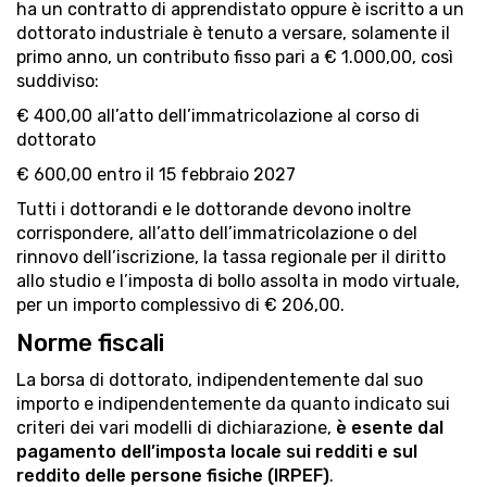
ha un contratto di apprendistato oppure è iscritto a un
dottorato industriale è tenuto a versare, solamente il
primo anno, un contributo fisso pari a € 1.000,00, così
suddiviso:
€ 400,00 all’atto dell’immatricolazione al corso di
dottorato
€ 600,00 entro il 15 febbraio 2027
Tutti i dottorandi e le dottorande devono inoltre
corrispondere, all’atto dell’immatricolazione o del
rinnovo dell’iscrizione, la tassa regionale per il diritto
allo studio e l’imposta di bollo assolta in modo virtuale,
per un importo complessivo di € 206,00.
Norme fiscali
La borsa di dottorato, indipendentemente dal suo
importo e indipendentemente da quanto indicato sui
criteri dei vari modelli di dichiarazione,
è esente dal
pagamento dell’imposta locale sui redditi e sul
reddito delle persone fisiche (IRPEF)
.