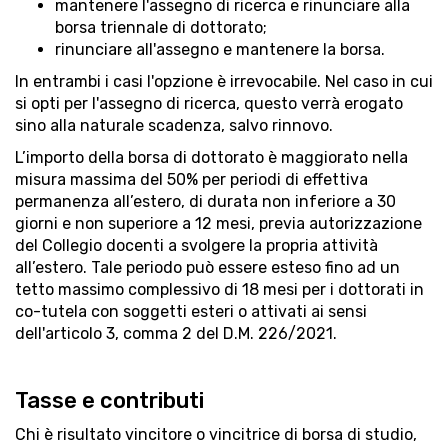
mantenere l'assegno di ricerca e rinunciare alla
borsa triennale di dottorato;
rinunciare all'assegno e mantenere la borsa.
In entrambi i casi l'opzione è irrevocabile. Nel caso in cui
si opti per l'assegno di ricerca, questo verrà erogato
sino alla naturale scadenza, salvo rinnovo.
L’importo della borsa di dottorato è maggiorato nella
misura massima del 50% per periodi di effettiva
permanenza all’estero, di durata non inferiore a 30
giorni e non superiore a 12 mesi, previa autorizzazione
del Collegio docenti a svolgere la propria attività
all’estero. Tale periodo può essere esteso fino ad un
tetto massimo complessivo di 18 mesi per i dottorati in
co-tutela con soggetti esteri o attivati ai sensi
dell'articolo 3, comma 2 del D.M. 226/2021.
Tasse e contributi
Chi è risultato vincitore o vincitrice di borsa di studio,