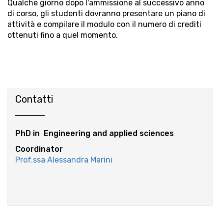
Qualche giorno dopo l'ammissione al successivo anno
di corso, gli studenti dovranno presentare un piano di
attività e compilare il modulo con il numero di crediti
ottenuti fino a quel momento.
Contatti
PhD in Engineering and applied sciences
Coordinator
Prof.ssa Alessandra Marini